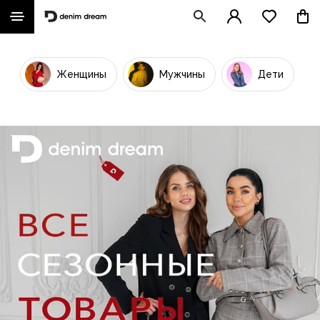
Женщины
Мужчины
Дети