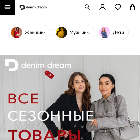
Женщины
Мужчины
Дети