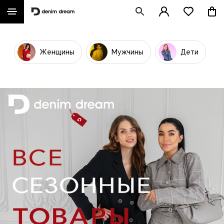
Женщины
Мужчины
Дети