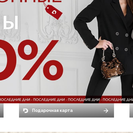
Подарочная карта