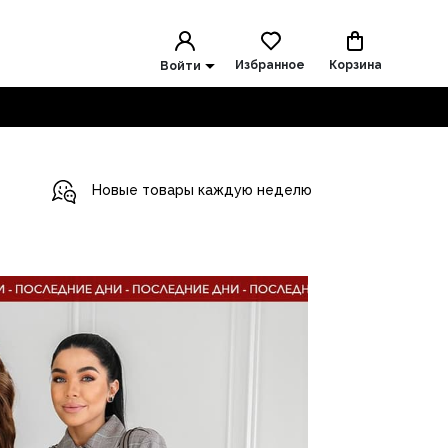
Избранное
Корзина
Войти
Новые товары каждую неделю