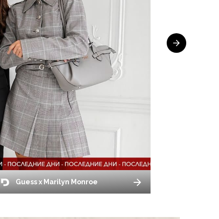
Guess x Marilyn Monroe