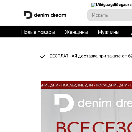
RU
Доставка
Новые товары
Женщины
Мужчины
БЕСПЛАТНАЯ доставка при заказе от 6