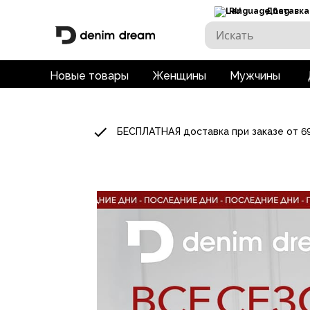
RU
Доставка
Новые товары
Женщины
Мужчины
БЕСПЛАТНАЯ доставка при заказе от 6