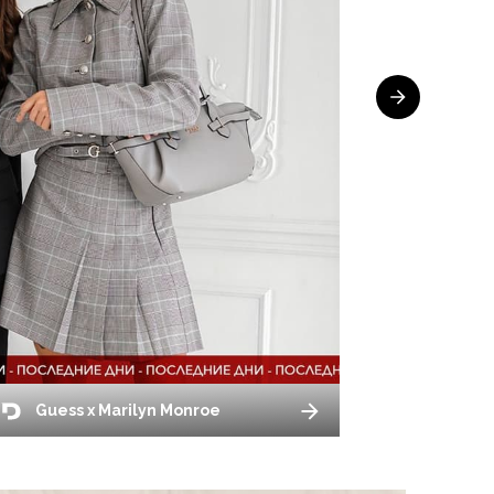
Guess x Marilyn Monroe