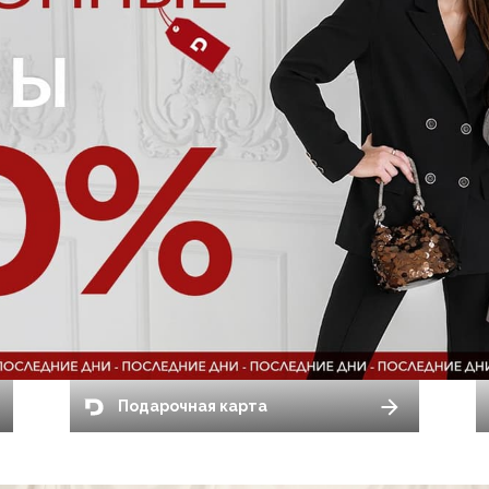
Подарочная карта