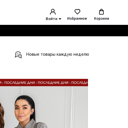
Избранное
Корзина
Войти
Новые товары каждую неделю