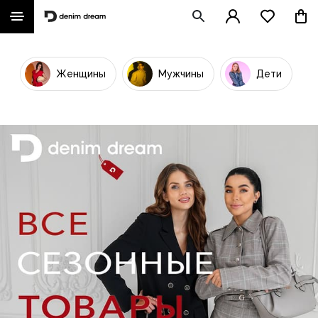
Женщины
Мужчины
Дети