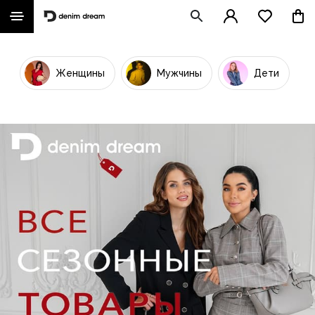
Женщины
Мужчины
Дети