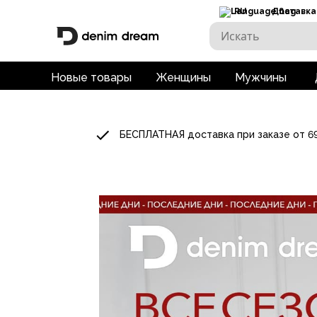
RU
Доставка
Новые товары
Женщины
Мужчины
БЕСПЛАТНАЯ доставка при заказе от 6