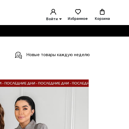
Избранное
Корзина
Войти
Новые товары каждую неделю