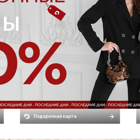
Подарочная карта