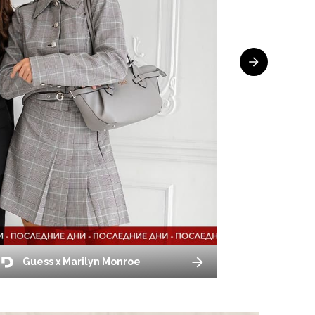
Guess x Marilyn Monroe