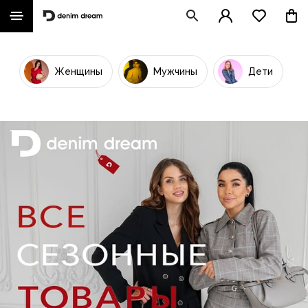
Женщины
Мужчины
Дети