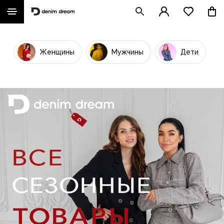
Женщины
Мужчины
Дети