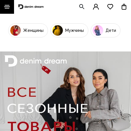
Женщины
Мужчины
Дети