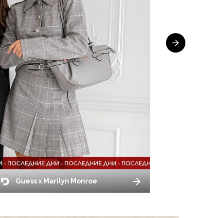
Guess x Marilyn Monroe