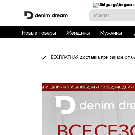
RU
Доставка
Новые товары
Женщины
Мужчины
БЕСПЛАТНАЯ доставка при заказе от 6