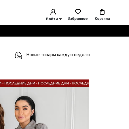
Избранное
Корзина
Войти
Новые товары каждую неделю