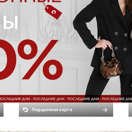
Подарочная карта