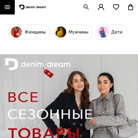
Женщины
Мужчины
Дети