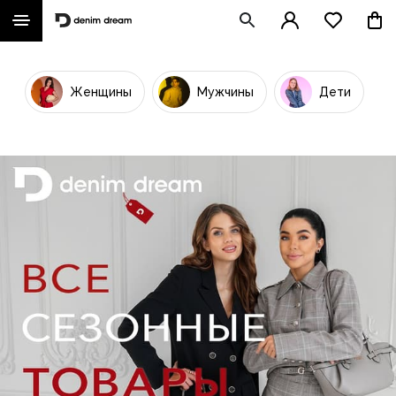
Женщины
Мужчины
Дети