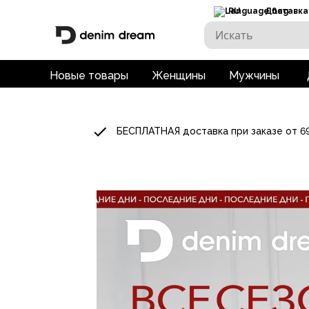
RU
Доставка
Новые товары
Женщины
Мужчины
БЕСПЛАТНАЯ доставка при заказе от 6