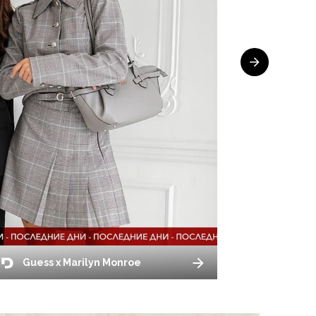
Guess x Marilyn Monroe