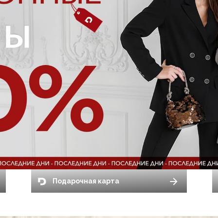
Подарочная карта