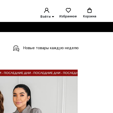
Избранное
Корзина
Войти
Новые товары каждую неделю