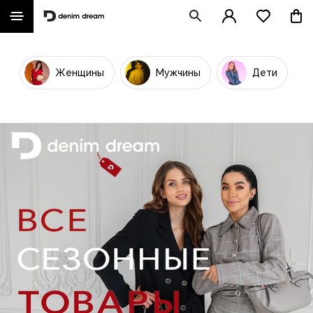
Женщины
Мужчины
Дети