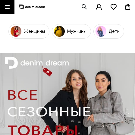
Женщины
Мужчины
Дети