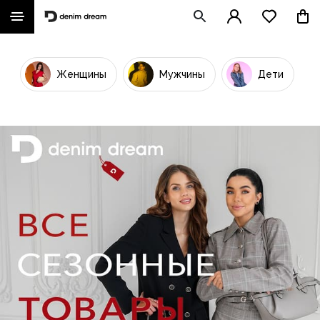
Женщины
Мужчины
Дети