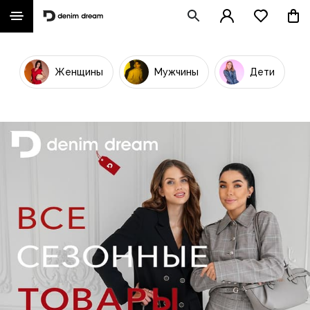
Женщины
Мужчины
Дети