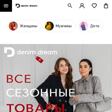
Женщины
Мужчины
Дети