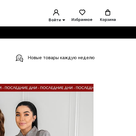
Избранное
Корзина
Войти
Новые товары каждую неделю