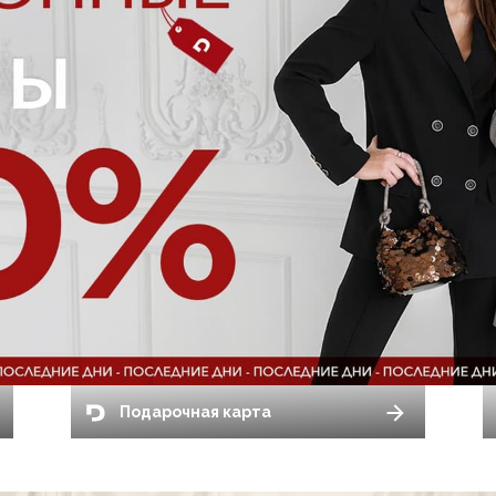
Подарочная карта