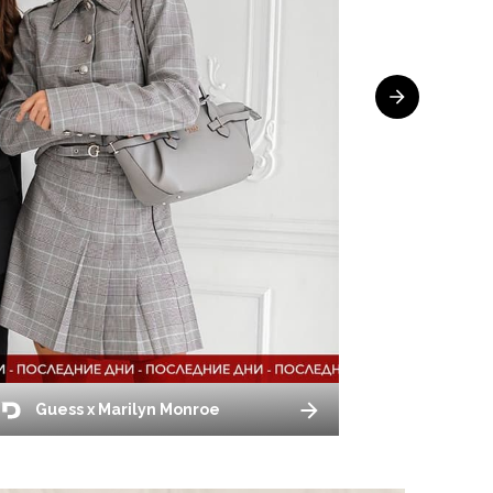
Guess x Marilyn Monroe