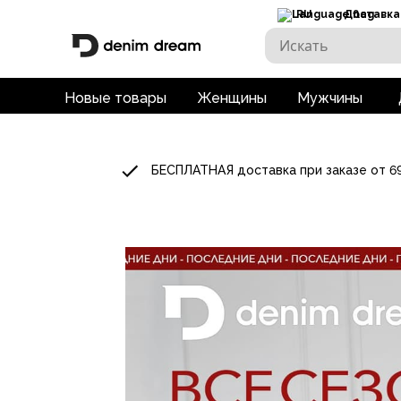
RU
Доставка
Новые товары
Женщины
Мужчины
БЕСПЛАТНАЯ доставка при заказе от 6