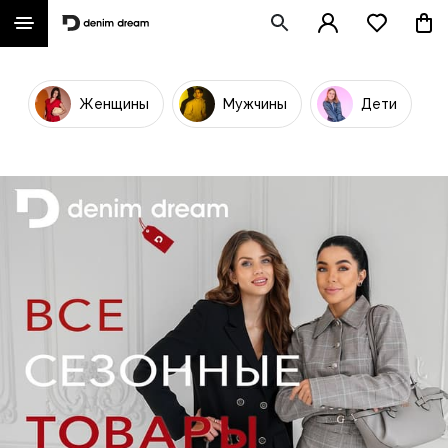
Женщины
Мужчины
Дети