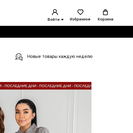
Избранное
Корзина
Войти
Новые товары каждую неделю