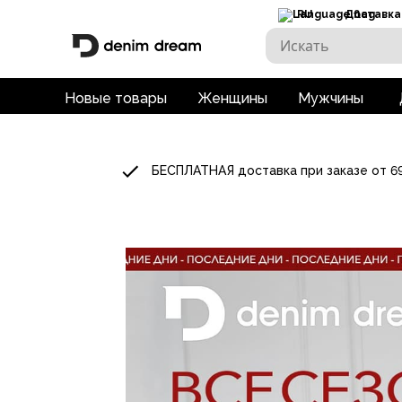
RU
Доставка
Новые товары
Женщины
Мужчины
БЕСПЛАТНАЯ доставка при заказе от 6