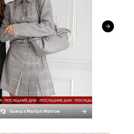
Guess x Marilyn Monroe