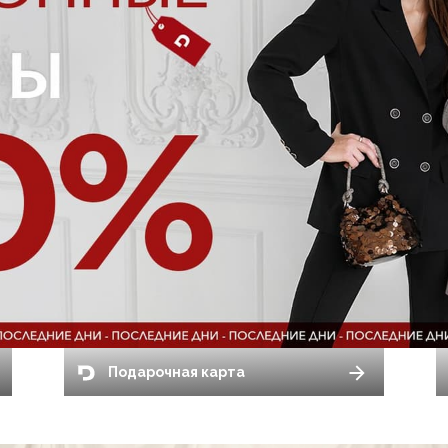
Подарочная карта