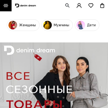
Женщины
Мужчины
Дети