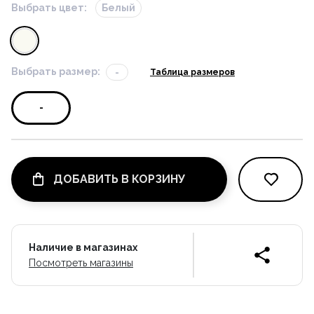
Выбрать цвет:
Белый
Выбрать размер:
-
Таблица размеров
-
ДОБАВИТЬ В КОРЗИНУ
Наличие в магазинах
Посмотреть магазины