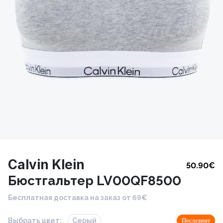
Calvin Klein
50.90
€
Бюстгальтер LV00QF8500
Бесплатная доставка на заказ от 69€
Выбрать цвет:
Серый
Последние