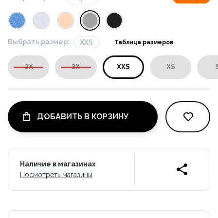
Выбрать размер:
XXS
Таблица размеров
2X
3X
XXS
XS
ДОБАВИТЬ В КОРЗИНУ
Наличие в магазинах
Посмотреть магазины