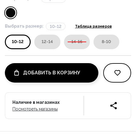
Выбрать размер:
10-12
Таблица размеров
10-12
12-14
14-16
8-10
ДОБАВИТЬ В КОРЗИНУ
Наличие в магазинах
Посмотреть магазины