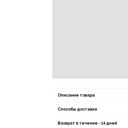
Описание товара
Способы доставки
Возврат в течение - 14 дней