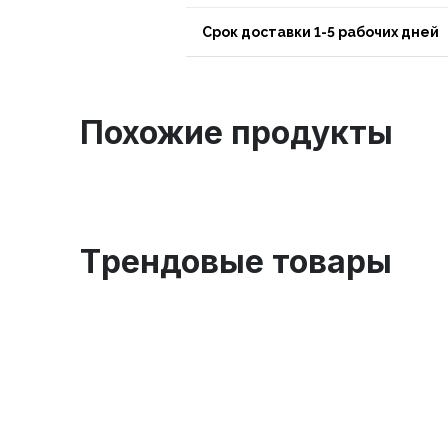
Срок доставки 1-5 рабочих дней
Похожие продукты
Tрендовые товары