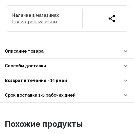
Наличие в магазинах
Посмотреть магазины
Описание товара
Способы доставки
Возврат в течение - 14 дней
Срок доставки 1-5 рабочих дней
Похожие продукты