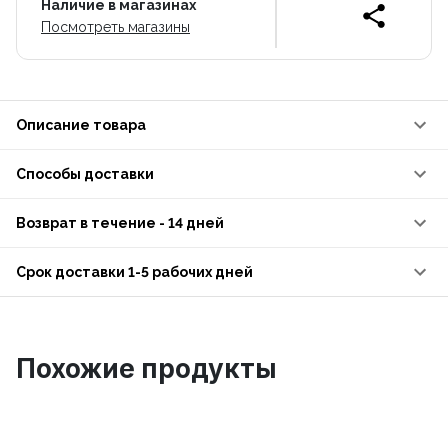
Наличие в магазинах
Посмотреть магазины
Описание товара
Способы доставки
Возврат в течение - 14 дней
Срок доставки 1-5 рабочих дней
Похожие продукты