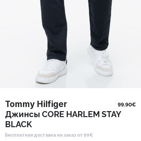
Tommy Hilfiger
99.90
€
Джинсы CORE HARLEM STAY
BLACK
Бесплатная доставка на заказ от 69€