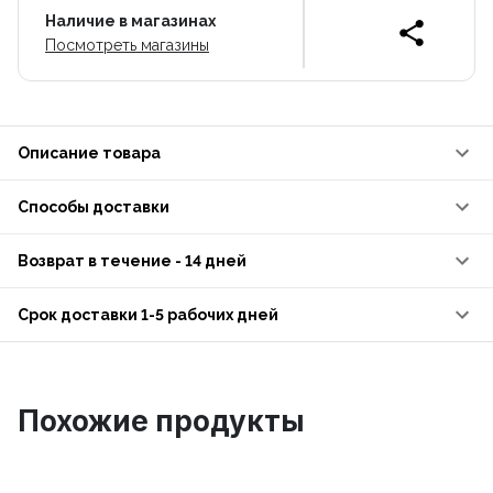
Наличие в магазинах
Посмотреть магазины
Описание товара
Способы доставки
Возврат в течение - 14 дней
Срок доставки 1-5 рабочих дней
Похожие продукты