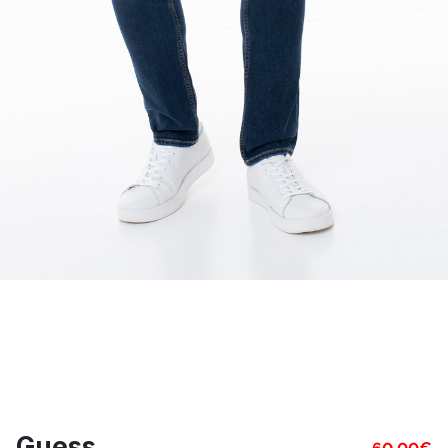
Guess