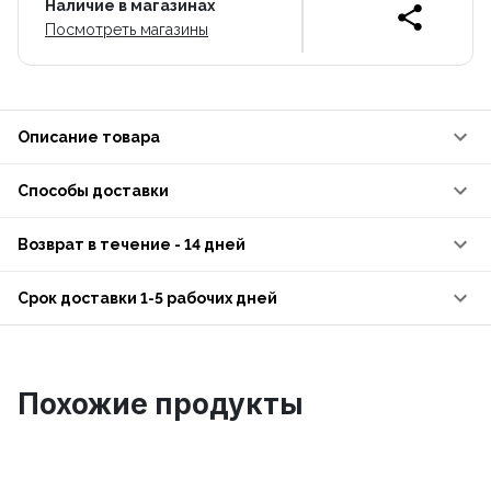
Наличие в магазинах
Посмотреть магазины
Описание товара
Способы доставки
Возврат в течение - 14 дней
Срок доставки 1-5 рабочих дней
Похожие продукты