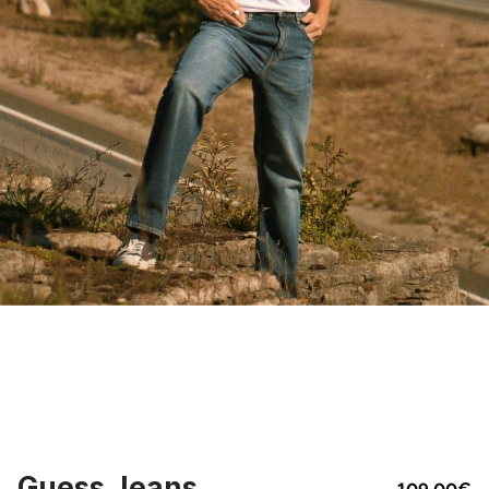
Guess Jeans