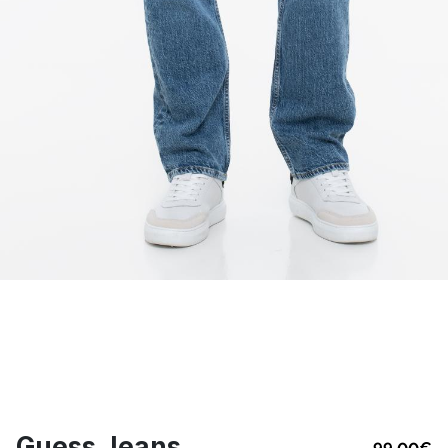
Guess Jeans