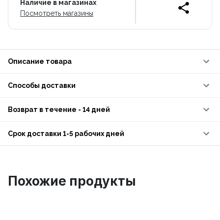
Наличие в магазинах
Посмотреть магазины
Описание товара
Способы доставки
Возврат в течение - 14 дней
Срок доставки 1-5 рабочих дней
Похожие продукты