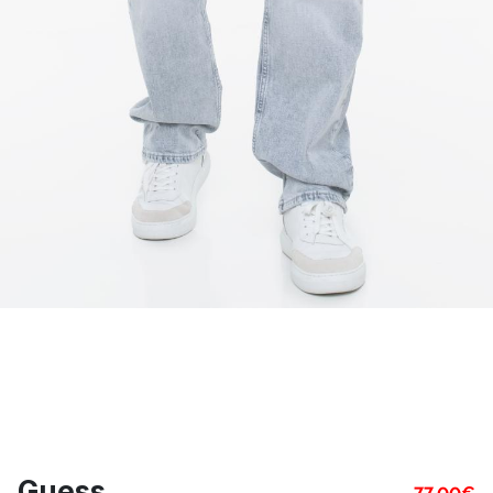
Guess