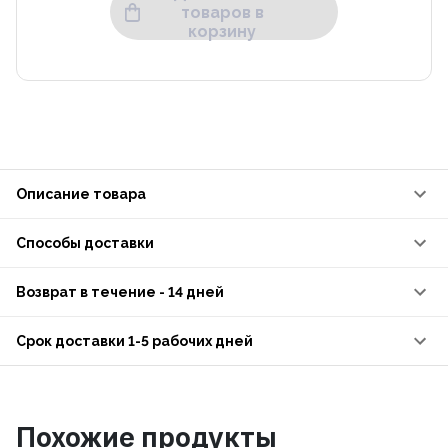
товаров в
корзину
Описание товара
Способы доставки
Возврат в течение - 14 дней
Срок доставки 1-5 рабочих дней
Похожие продукты