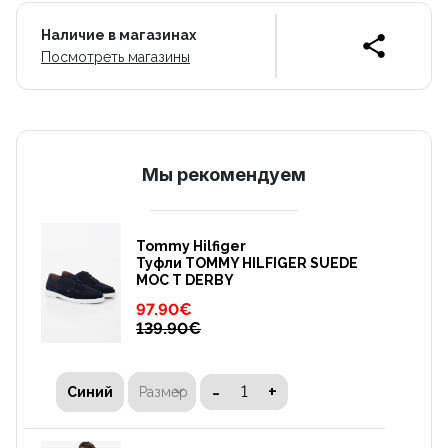
Наличие в магазинах
Посмотреть магазины
Mы рекомендуем
Tommy Hilfiger
Туфли TOMMY HILFIGER SUEDE
MOC T DERBY
97.90
€
139.90
€
-
+
Размер
Синий