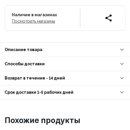
Наличие в магазинах
Посмотреть магазины
Описание товара
Способы доставки
Возврат в течение - 14 дней
Срок доставки 1-5 рабочих дней
Похожие продукты