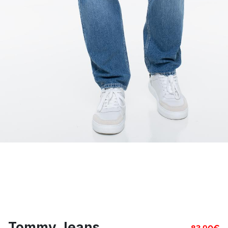
Tommy Jeans