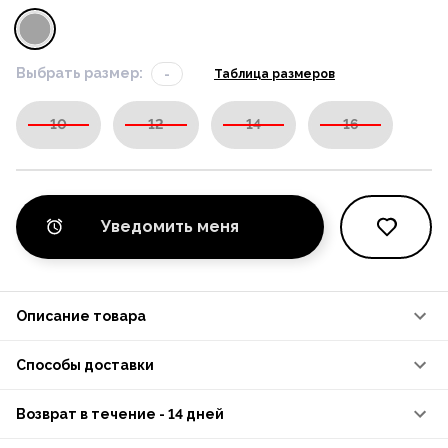
Выбрать размер:
-
Таблица размеров
10
12
14
16
Уведомить меня
Описание товара
Способы доставки
Возврат в течение - 14 дней