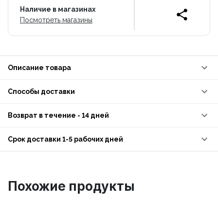
Наличие в магазинах
Посмотреть магазины
Описание товара
Способы доставки
Возврат в течение - 14 дней
Срок доставки 1-5 рабочих дней
Похожие продукты