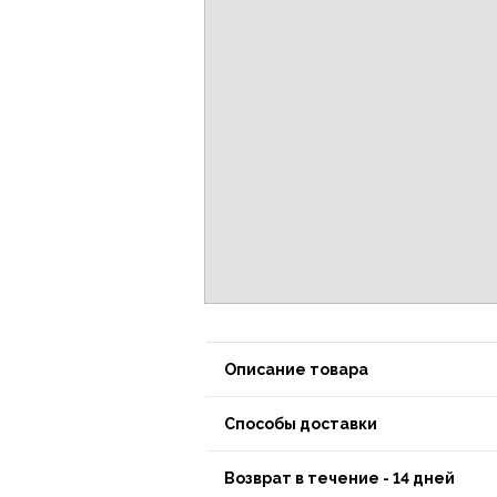
Описание товара
Способы доставки
Возврат в течение - 14 дней