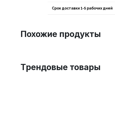
Срок доставки 1-5 рабочих дней
Похожие продукты
Tрендовые товары