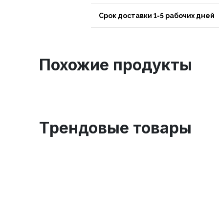
Срок доставки 1-5 рабочих дней
Похожие продукты
Tрендовые товары