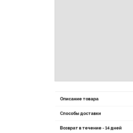
Описание товара
Способы доставки
Возврат в течение - 14 дней