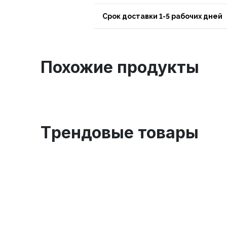
Срок доставки 1-5 рабочих дней
Похожие продукты
Tрендовые товары