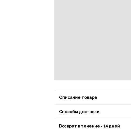
Описание товара
Способы доставки
Возврат в течение - 14 дней