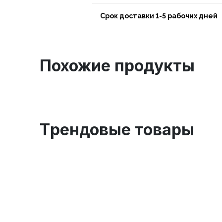
Срок доставки 1-5 рабочих дней
Похожие продукты
Tрендовые товары