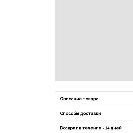
Описание товара
Способы доставки
Возврат в течение - 14 дней