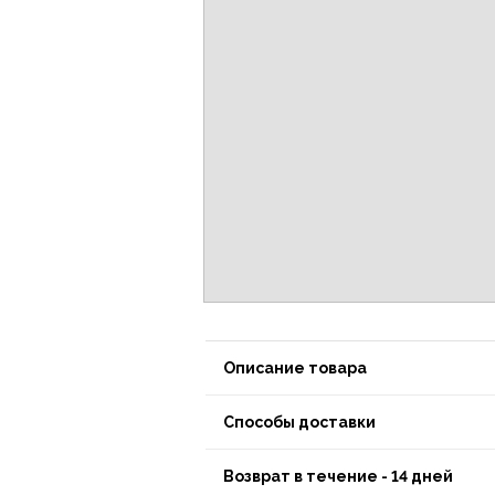
Описание товара
Способы доставки
Возврат в течение - 14 дней