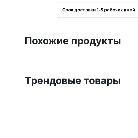
Срок доставки 1-5 рабочих дней
Похожие продукты
Tрендовые товары