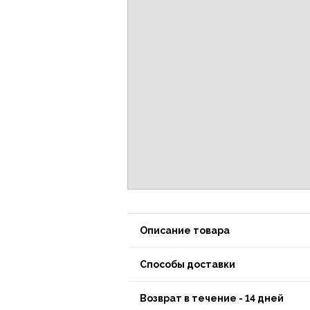
Описание товара
Способы доставки
Возврат в течение - 14 дней