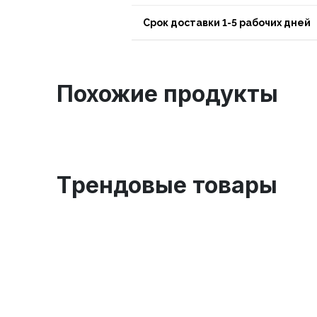
Срок доставки 1-5 рабочих дней
Похожие продукты
Tрендовые товары