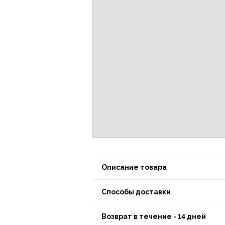
Описание товара
Способы доставки
Возврат в течение - 14 дней