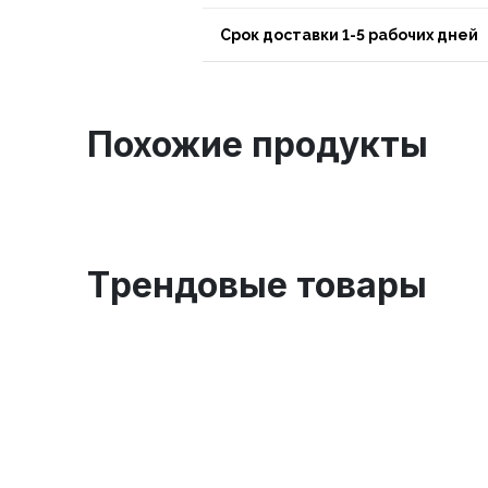
Срок доставки 1-5 рабочих дней
Похожие продукты
Tрендовые товары