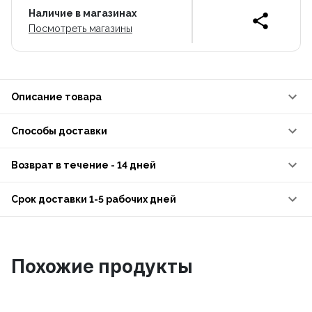
Наличие в магазинах
Посмотреть магазины
Описание товара
Способы доставки
Возврат в течение - 14 дней
Срок доставки 1-5 рабочих дней
Похожие продукты