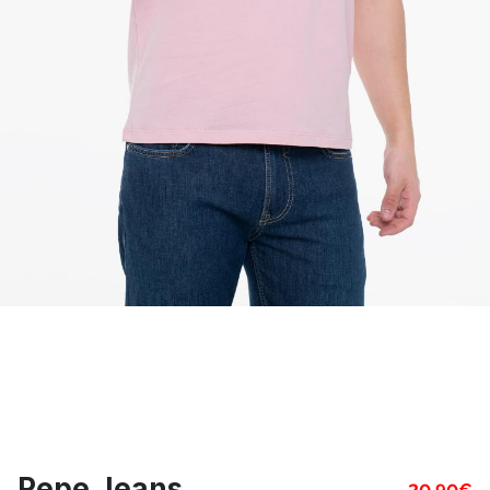
Pepe Jeans