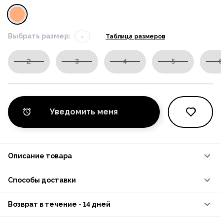
Выбрать размер:
-
Таблица размеров
2
3
4
5
Уведомить меня
Описание товара
Способы доставки
Возврат в течение - 14 дней