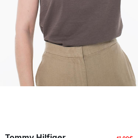
Tommy Hilfiger